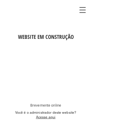
WEBSITE EM CONSTRUÇÃO
Brevemente online
Você é o administrador deste website?
Acesse aqui